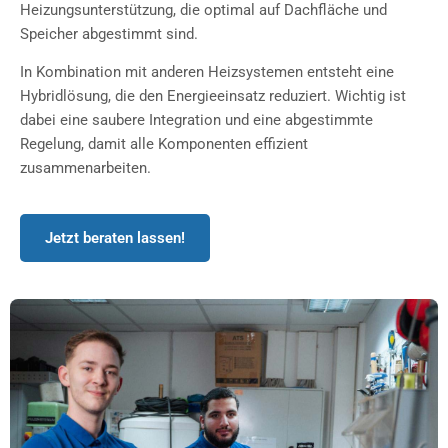
Heizungsunterstützung, die optimal auf Dachfläche und
Speicher abgestimmt sind.
In Kombination mit anderen Heizsystemen entsteht eine
Hybridlösung, die den Energieeinsatz reduziert. Wichtig ist
dabei eine saubere Integration und eine abgestimmte
Regelung, damit alle Komponenten effizient
zusammenarbeiten.
Jetzt beraten lassen!