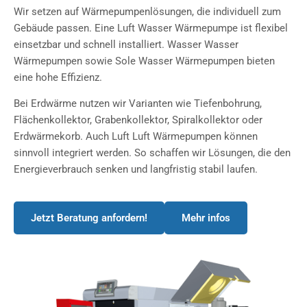
Wir setzen auf Wärmepumpenlösungen, die individuell zum
Gebäude passen. Eine Luft Wasser Wärmepumpe ist flexibel
einsetzbar und schnell installiert. Wasser Wasser
Wärmepumpen sowie Sole Wasser Wärmepumpen bieten
eine hohe Effizienz.
Bei Erdwärme nutzen wir Varianten wie Tiefenbohrung,
Flächenkollektor, Grabenkollektor, Spiralkollektor oder
Erdwärmekorb. Auch Luft Luft Wärmepumpen können
sinnvoll integriert werden. So schaffen wir Lösungen, die den
Energieverbrauch senken und langfristig stabil laufen.
Jetzt Beratung anfordern!
Mehr infos