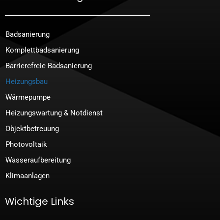
Badsanierung
Komplettbadsanierung
Barrierefreie Badsanierung
Heizungsbau
Wärmepumpe
Heizungswartung & Notdienst
Objektbetreuung
Photovoltaik
Wasseraufbereitung
Klimaanlagen
Wichtige Links