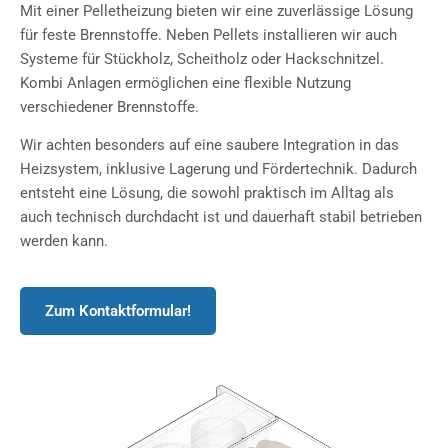
Mit einer Pelletheizung bieten wir eine zuverlässige Lösung
für feste Brennstoffe. Neben Pellets installieren wir auch
Systeme für Stückholz, Scheitholz oder Hackschnitzel.
Kombi Anlagen ermöglichen eine flexible Nutzung
verschiedener Brennstoffe.
Wir achten besonders auf eine saubere Integration in das
Heizsystem, inklusive Lagerung und Fördertechnik. Dadurch
entsteht eine Lösung, die sowohl praktisch im Alltag als
auch technisch durchdacht ist und dauerhaft stabil betrieben
werden kann.
Zum Kontaktformular!