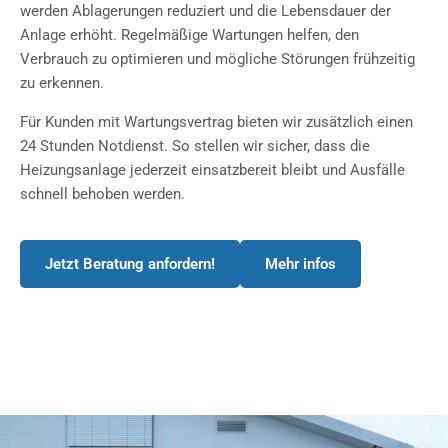
werden Ablagerungen reduziert und die Lebensdauer der
Anlage erhöht. Regelmäßige Wartungen helfen, den
Verbrauch zu optimieren und mögliche Störungen frühzeitig
zu erkennen.
Für Kunden mit Wartungsvertrag bieten wir zusätzlich einen
24 Stunden Notdienst. So stellen wir sicher, dass die
Heizungsanlage jederzeit einsatzbereit bleibt und Ausfälle
schnell behoben werden.
Jetzt Beratung anfordern!
Mehr infos