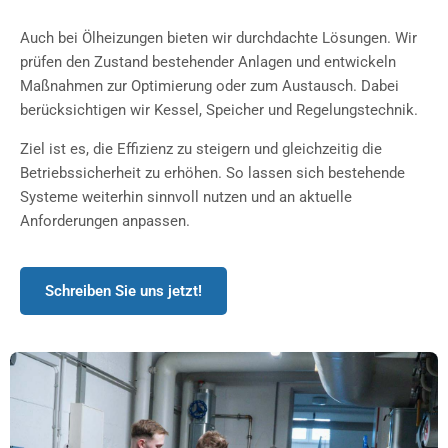
Auch bei Ölheizungen bieten wir durchdachte Lösungen. Wir
prüfen den Zustand bestehender Anlagen und entwickeln
Maßnahmen zur Optimierung oder zum Austausch. Dabei
berücksichtigen wir Kessel, Speicher und Regelungstechnik.
Ziel ist es, die Effizienz zu steigern und gleichzeitig die
Betriebssicherheit zu erhöhen. So lassen sich bestehende
Systeme weiterhin sinnvoll nutzen und an aktuelle
Anforderungen anpassen.
Schreiben Sie uns jetzt!