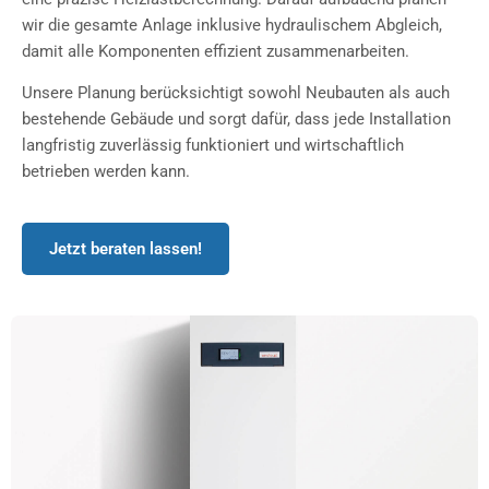
wir die gesamte Anlage inklusive hydraulischem Abgleich,
damit alle Komponenten effizient zusammenarbeiten.
Unsere Planung berücksichtigt sowohl Neubauten als auch
bestehende Gebäude und sorgt dafür, dass jede Installation
langfristig zuverlässig funktioniert und wirtschaftlich
betrieben werden kann.
Jetzt beraten lassen!