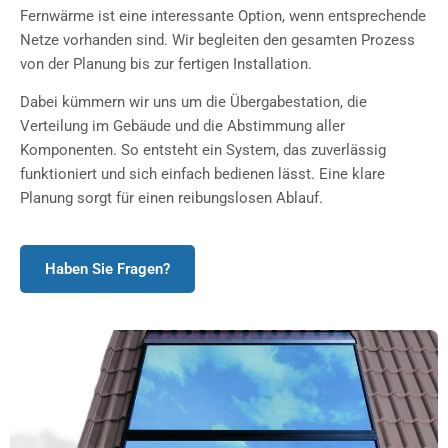
Fernwärme ist eine interessante Option, wenn entsprechende
Netze vorhanden sind. Wir begleiten den gesamten Prozess
von der Planung bis zur fertigen Installation.
Dabei kümmern wir uns um die Übergabestation, die
Verteilung im Gebäude und die Abstimmung aller
Komponenten. So entsteht ein System, das zuverlässig
funktioniert und sich einfach bedienen lässt. Eine klare
Planung sorgt für einen reibungslosen Ablauf.
Haben Sie Fragen?