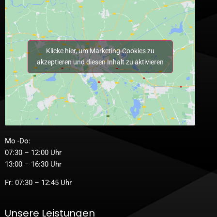
Klicke hier, um Marketing-Cookies zu
akzeptieren und diesen Inhalt zu aktivieren
Mo -Do:
07:30 – 12:00 Uhr
13:00 – 16:30 Uhr
Fr: 07:30 – 12:45 Uhr
Unsere Leistungen