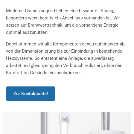
Moderne Gasheizungen bleiben eine bewährte Lösung,
besonders wenn bereits ein Anschluss vorhanden ist. Wir
setzen auf Brennwerttechnik, um die vorhandene Energie
optimal auszunutzen.
Dabei stimmen wir alle Komponenten genau aufeinander ab,
von der Dimensionierung bis zur Einbindung in bestehende
Heizsysteme. So entsteht eine Anlage, die zuverlässig
arbeitet und gleichzeitig den Verbrauch reduziert, ohne den
Komfort im Gebäude einzuschränken.
Zur Kontaktseite!