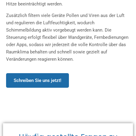
Hitze beeinträchtigt werden.
Zusätzlich filtern viele Geräte Pollen und Viren aus der Luft
und regulieren die Luftfeuchtigkeit, wodurch
Schimmelbildung aktiv vorgebeugt werden kann. Die
Steuerung erfolgt flexibel über Wandgeräte, Fernbedienungen
oder Apps, sodass wir jederzeit die volle Kontrolle über das
Raumklima behalten und schnell sowie gezielt auf
Veränderungen reagieren können.
Schreiben Sie uns jetzt!