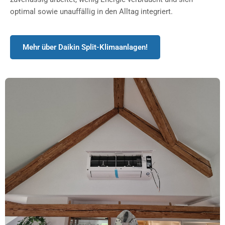
optimal sowie unauffällig in den Alltag integriert.
Mehr über Daikin Split-Klimaanlagen!