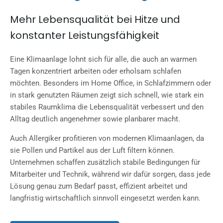
Mehr Lebensqualität bei Hitze und
konstanter Leistungsfähigkeit
Eine Klimaanlage lohnt sich für alle, die auch an warmen
Tagen konzentriert arbeiten oder erholsam schlafen
möchten. Besonders im Home Office, in Schlafzimmern oder
in stark genutzten Räumen zeigt sich schnell, wie stark ein
stabiles Raumklima die Lebensqualität verbessert und den
Alltag deutlich angenehmer sowie planbarer macht.
Auch Allergiker profitieren von modernen Klimaanlagen, da
sie Pollen und Partikel aus der Luft filtern können.
Unternehmen schaffen zusätzlich stabile Bedingungen für
Mitarbeiter und Technik, während wir dafür sorgen, dass jede
Lösung genau zum Bedarf passt, effizient arbeitet und
langfristig wirtschaftlich sinnvoll eingesetzt werden kann.