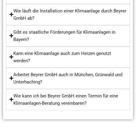
Wie läuft die Installation einer Klimaanlage durch Beyrer
GmbH ab?
Gibt es staatliche Förderungen für Klimaanlagen in
Bayern?
Kann eine Klimaanlage auch zum Heizen genutzt
werden?
Arbeitet Beyrer GmbH auch in München, Grünwald und
Unterhaching?
Wie kann ich bei Beyrer GmbH einen Termin für eine
Klimaanlagen-Beratung vereinbaren?