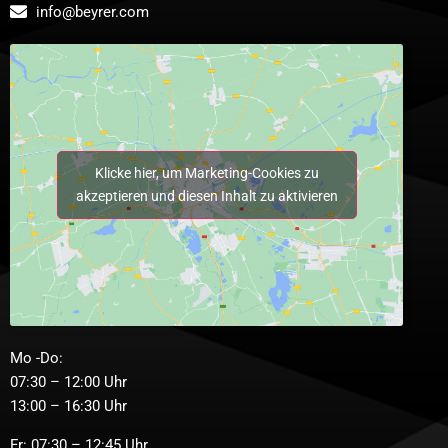
info@beyrer.com
Klicke hier, um Marketing-Cookies zu
akzeptieren und diesen Inhalt zu aktivieren
Mo -Do:
07:30 – 12:00 Uhr
13:00 – 16:30 Uhr
Fr: 07:30 – 12:45 Uhr