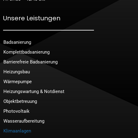
Unsere Leistungen
Badsanierung
Komplettbadsanierung
Barrierefreie Badsanierung
Heizungsbau
Wärmepumpe
Heizungswartung & Notdienst
Objektbetreuung
Photovoltaik
Wasseraufbereitung
Klimaanlagen