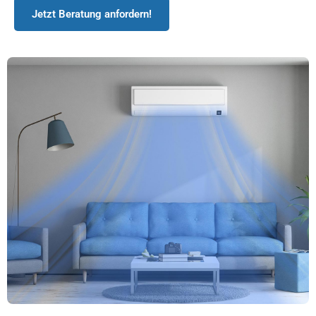
Jetzt Beratung anfordern!