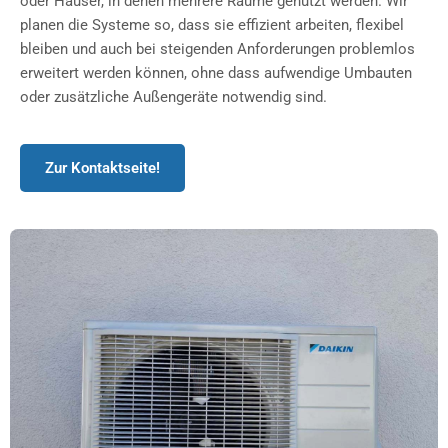
oder Häuser, in denen mehrere Räume genutzt werden. Wir
planen die Systeme so, dass sie effizient arbeiten, flexibel
bleiben und auch bei steigenden Anforderungen problemlos
erweitert werden können, ohne dass aufwendige Umbauten
oder zusätzliche Außengeräte notwendig sind.
Zur Kontaktseite!