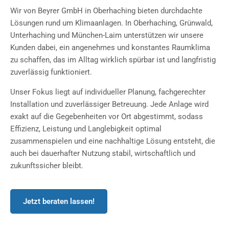
Wir von Beyrer GmbH in Oberhaching bieten durchdachte
Lösungen rund um Klimaanlagen. In Oberhaching, Grünwald,
Unterhaching und München-Laim unterstützen wir unsere
Kunden dabei, ein angenehmes und konstantes Raumklima
zu schaffen, das im Alltag wirklich spürbar ist und langfristig
zuverlässig funktioniert.
Unser Fokus liegt auf individueller Planung, fachgerechter
Installation und zuverlässiger Betreuung. Jede Anlage wird
exakt auf die Gegebenheiten vor Ort abgestimmt, sodass
Effizienz, Leistung und Langlebigkeit optimal
zusammenspielen und eine nachhaltige Lösung entsteht, die
auch bei dauerhafter Nutzung stabil, wirtschaftlich und
zukunftssicher bleibt.
Jetzt beraten lassen!