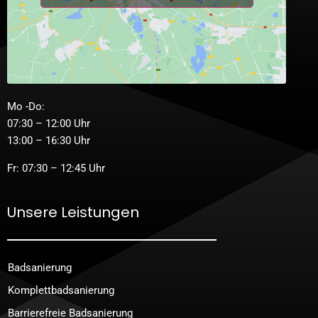
Mo -Do:
07:30 – 12:00 Uhr
13:00 – 16:30 Uhr
Fr: 07:30 – 12:45 Uhr
Unsere Leistungen
Badsanierung
Komplettbadsanierung
Barrierefreie Badsanierung